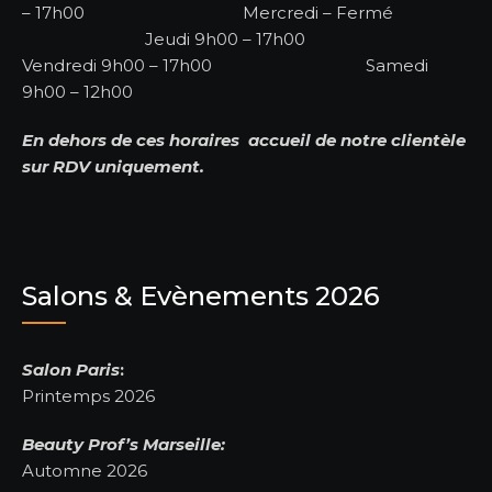
– 17h00 Mercredi – Fermé
Jeudi 9h00 – 17h00
Vendredi 9h00 – 17h00 Samedi
9h00 – 12h00
En dehors de ces horaires accueil de notre clientèle
sur RDV uniquement.
Salons & Evènements 2026
Salon Paris
:
Printemps 2026
Beauty Prof’s
Marseille:
Automne 2026