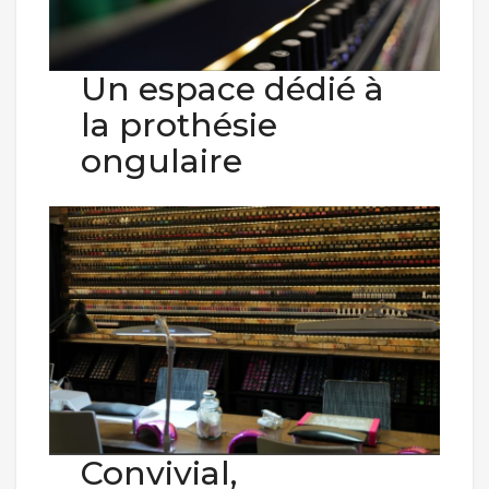
Un espace dédié à
la prothésie
ongulaire
Convivial,