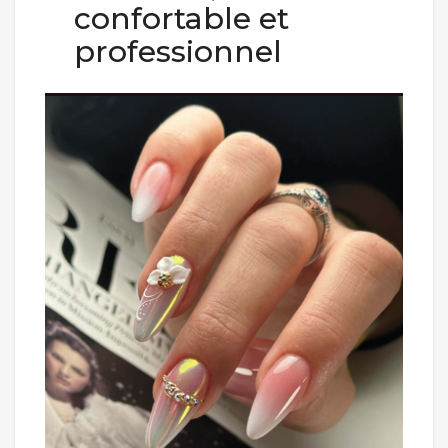
confortable et
professionnel