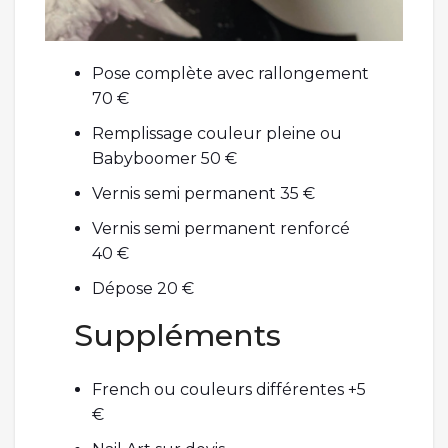
Pose complète avec rallongement
70 €
Remplissage couleur pleine ou
Babyboomer 50 €
Vernis semi permanent 35 €
Vernis semi permanent renforcé
40 €
Dépose 20 €
Suppléments
French ou couleurs différentes +5
€