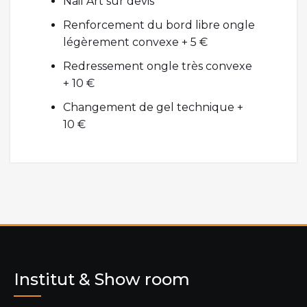
Nail Art sur devis
Renforcement du bord libre ongle
légèrement convexe + 5 €
Redressement ongle très convexe
+ 10 €
Changement de gel technique +
10 €
Institut & Show room