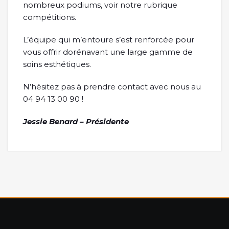
nombreux podiums, voir notre rubrique
compétitions.
L’équipe qui m’entoure s’est renforcée pour
vous offrir dorénavant une large gamme de
soins esthétiques.
N’hésitez pas à prendre contact avec nous au
04 94 13 00 90 !
Jessie Benard – Présidente