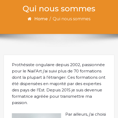
Qui nous sommes
Home
/
Qui nous sommes
Prothésiste ongulaire depuis 2002, passionnée
pour le Nail’Art j’ai suivi plus de 70 formations
dont la plupart à l’étranger. Ces formations ont
été dispensées en majorité par des expertes
des pays de l’Est. Depuis 2015 je suis devenue
formatrice agréée pour transmettre ma
passion.
Par ailleurs, j’ai choisi