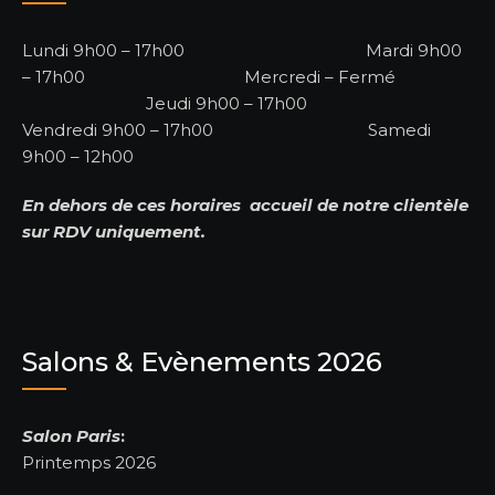
Lundi 9h00 – 17h00 Mardi 9h00
– 17h00 Mercredi – Fermé
Jeudi 9h00 – 17h00
Vendredi 9h00 – 17h00 Samedi
9h00 – 12h00
En dehors de ces horaires accueil de notre clientèle
sur RDV uniquement.
Salons & Evènements 2026
Salon Paris
:
Printemps 2026