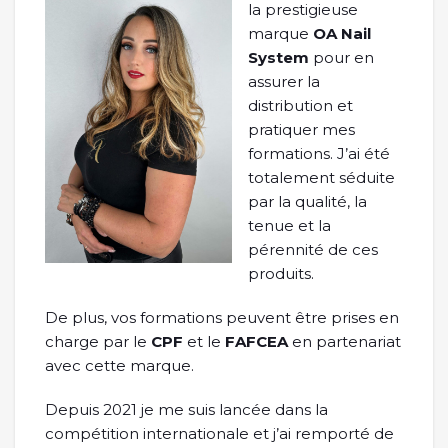
la prestigieuse
marque
OA Nail
System
pour en
assurer la
distribution et
pratiquer mes
formations. J’ai été
totalement séduite
par la qualité, la
tenue et la
pérennité de ces
produits.
De plus, vos formations peuvent être prises en
charge par le
CPF
et le
FAFCEA
en partenariat
avec cette marque.
Depuis 2021 je me suis lancée dans la
compétition internationale et j’ai remporté de